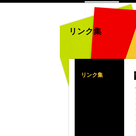
リンク集
リンク集