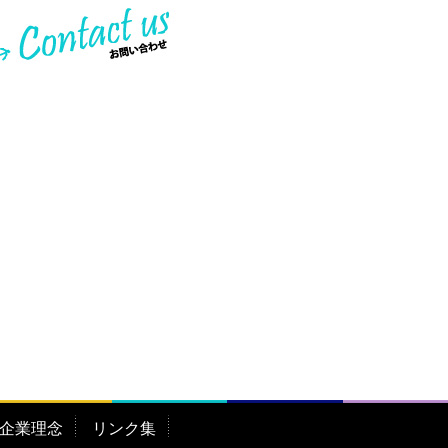
企業理念
リンク集