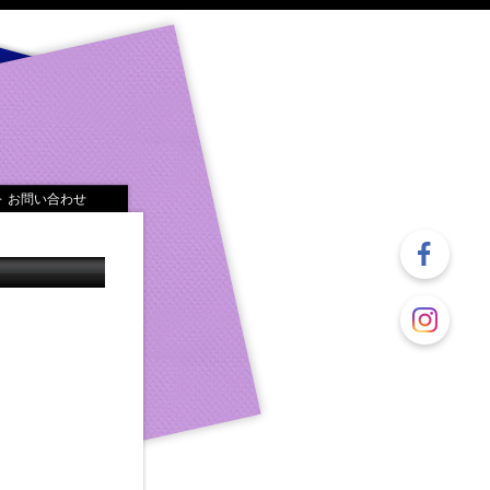
お問い合わせ