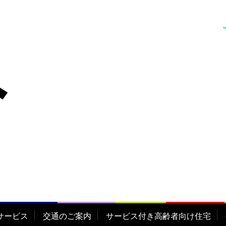
サービス
交通のご案内
サービス付き高齢者向け住宅